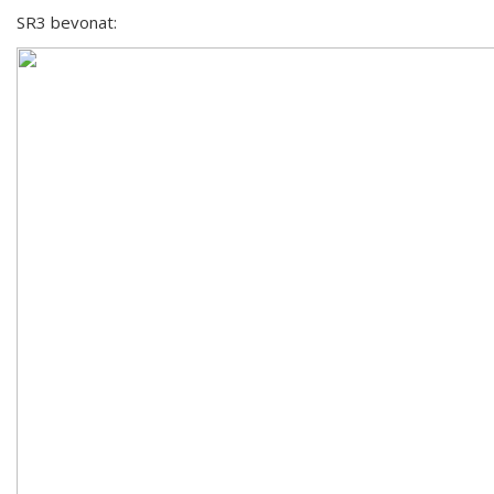
SR3 bevonat: