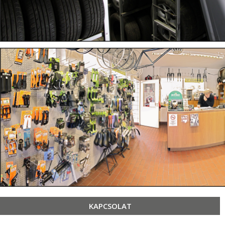
KAPCSOLAT