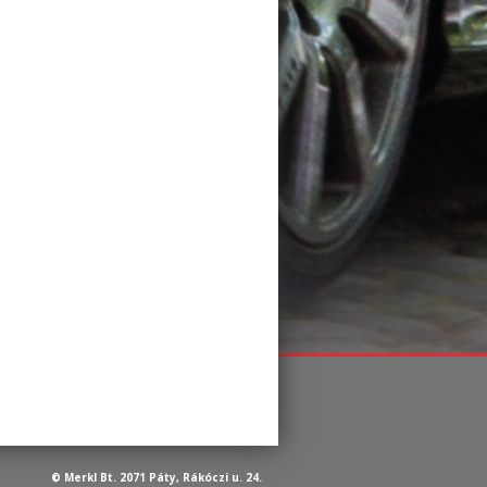
© Merkl Bt. 2071 Páty, Rákóczi u. 24.